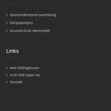
Gemeinderatsversammlung
Dörpskampus
Grundschule Hennstedt
Links
Amt Kellinghusen
Irish Folk Open Air
Kontakt