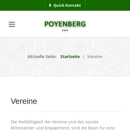
Quick Kontakt
Aktuelle Seite:
Startseite
Vereine
Vereine
Die Vielfälltigkeit der Vereine und das soziale
Miteinander und Engagement, sind die Basis für eine